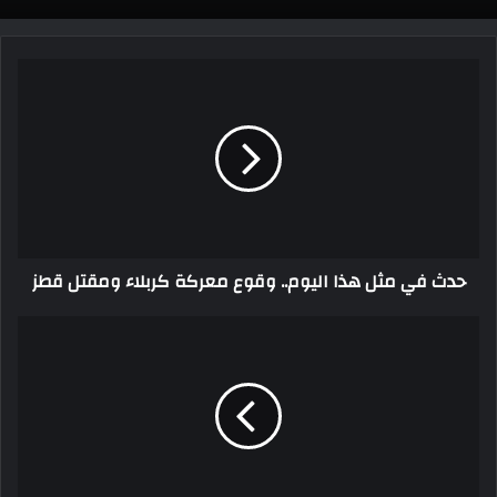
حدث في مثل هذا اليوم.. وقوع معركة كربلاء ومقتل قطز