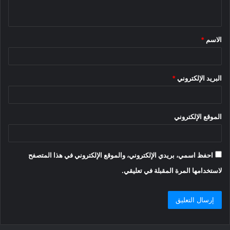
ي
ق
الاسم
*
*
البريد الإلكتروني
*
الموقع الإلكتروني
احفظ اسمي، بريدي الإلكتروني، والموقع الإلكتروني في هذا المتصفح
لاستخدامها المرة المقبلة في تعليقي.