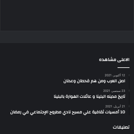
الاعلى مشاهده
12 أكتوبر، 2021
اصل العرب ومن هم قحطان وعدنان
23 سبتمبر، 2021
تاريخ مدينه البلينا و عائلات الهوارة بالبلينا
21 أبريل، 2021
10 أمسيات ثقافية علي مسرح نادي مطروح الإجتماعي في رمضان
تصنيفات