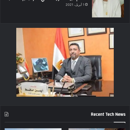
1 أبريل، 2021
Recent Tech News