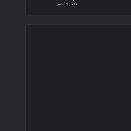
منذ 3 أسابيع