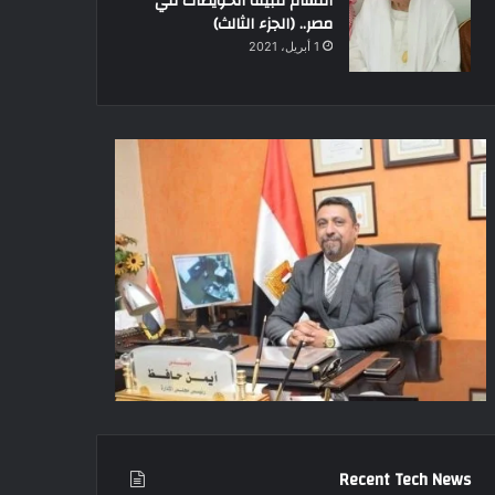
أقسام قبيلة الحويطات في
مصر.. (الجزء الثالث)
1 أبريل، 2021
Recent Tech News