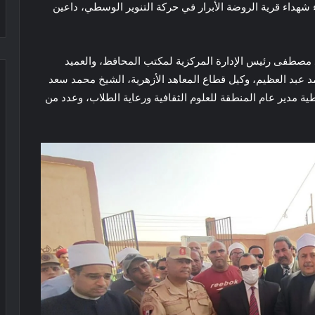
ء شهداء قرية الروضة الأبرار في حركة التنوير الوسطي، داعين
مصطفى رئيس الإدارة المركزية لمكتب المحافظ، والعميد
د عبد العظيم، وكيل قطاع المعاهد الأزهرية، الشيخ محمد سعد
ة مدير عام المنطقة للعلوم الثقافية ورعاية الطلاب، وعدد من