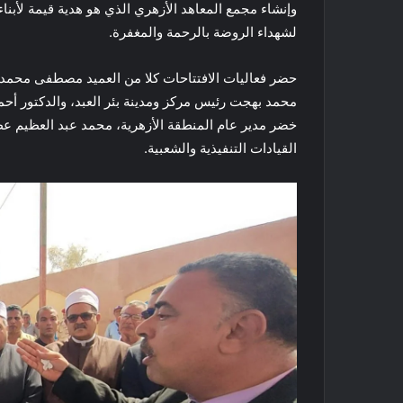
وإنشاء مجمع المعاهد الأزهري الذي هو هدية قيمة لأبنا
لشهداء الروضة بالرحمة والمغفرة.
حضر فعاليات الافتتاحات كلا من العميد مصطفى محمد 
محمد بهجت رئيس مركز ومدينة بئر العبد، والدكتور أحم
خضر مدير عام المنطقة الأزهرية، محمد عبد العظيم عطي
القيادات التنفيذية والشعبية.