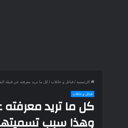
الرئيسية
/
قبائل و عائلات
/
كل ما تريد معرفته عن قبيلة ال
قبائل و عائلات
كل ما تريد معرفته ع
وهذا سبب تسميتها