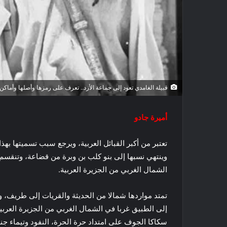
قبيلة الغامدي تعود إلى جماعة الأزد.. تعرف على رمزها وأصلها وأماكن 
أميرة جادو
تعتبر من أكبر القبائل العربية، ويرجع سبب تسميتها به
وينتهي نسبها إلى بنو كلب بن وبرة من قضاعة، وتنقسم
الشمال الغربي من الجزيرة العربية.
تمتد مواردها شمالا من الحديثة والقريات إلى طريف، و
إلى الطبيق غربا في الشمال الغربي من الجزيرة العربي
سكاكا الجوف على امتداد حرة الحرة، النفود وتيماء جنو