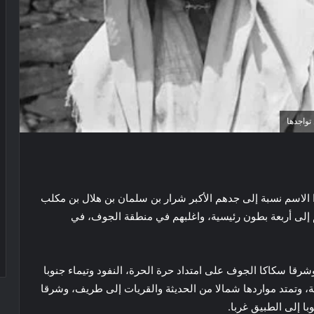
تواجدها
ذا الاسم نسبة إلى جدهم الأكبر شرار بن سلمان بن هلال بن مكلب
 إلى أربعة بطون رئيسية، واغلبهم في منطقة الجوف، في
شرقا سكاكا الجوف على امتداد حرة الحرة، النفود وتيماء جنوبا
ة، وتمتد مواردها شمالا من الحديثة والقريات إلى طريف، وشرقا
با إلى الطبيق غربا.