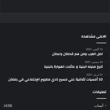
الاعلى مشاهده
12 أكتوبر، 2021
اصل العرب ومن هم قحطان وعدنان
23 سبتمبر، 2021
تاريخ مدينه البلينا و عائلات الهوارة بالبلينا
21 أبريل، 2021
10 أمسيات ثقافية علي مسرح نادي مطروح الإجتماعي في رمضان
تصنيفات
أنساب
(428)