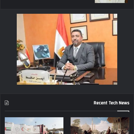
Recent Tech News