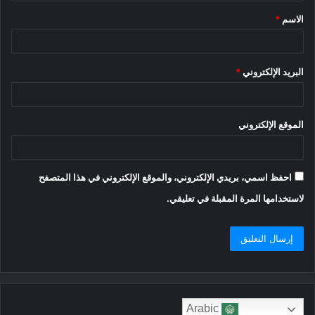
ق
الاسم
*
*
البريد الإلكتروني
*
الموقع الإلكتروني
احفظ اسمي، بريدي الإلكتروني، والموقع الإلكتروني في هذا المتصفح
لاستخدامها المرة المقبلة في تعليقي.
Arabic