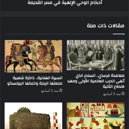
أحكام الوحي الإلهية في مصر القديمة
مقالات ذات صلة
معاهدة فرساي.. السلام الذي
السيرة الهلالية.. ذاكرة شعبية
أنهى الحرب العالمية الأولى ومهد
صنعتها الربابة وخلدتها اليونسكو
لاندلاع الثانية
منذ 3 أسابيع
منذ 3 أسابيع