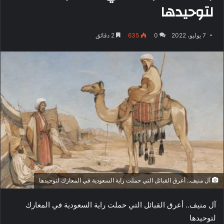
لتوحيدها
7 يوليو، 2022
0
635
2 دقائق
آل منيف.. أعرق القبائل التي حملت راية السعودية في المعارك لتوحيدها
آل منيف.. أعرق القبائل التي حملت راية السعودية في المعارك
لتوحيدها