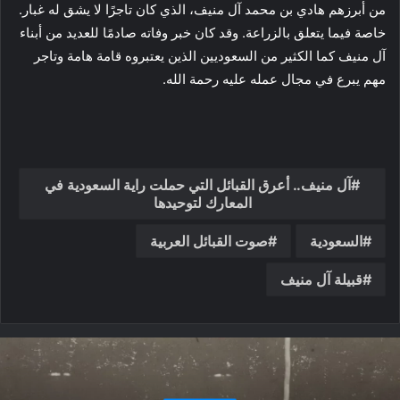
من أبرزهم هادي بن محمد آل منيف، الذي كان تاجرًا لا يشق له غبار.
خاصة فيما يتعلق بالزراعة. وقد كان خبر وفاته صادمًا للعديد من أبناء
آل منيف كما الكثير من السعوديين الذين يعتبروه قامة هامة وتاجر
مهم يبرع في مجال عمله عليه رحمة الله.
آل منيف.. أعرق القبائل التي حملت راية السعودية في
المعارك لتوحيدها
السعودية
صوت القبائل العربية
قبيلة آل منيف