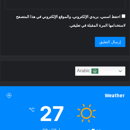
احفظ اسمي، بريدي الإلكتروني، والموقع الإلكتروني في هذا المتصفح
لاستخدامها المرة المقبلة في تعليقي.
Arabic
Weather
27
℃
39º - 27º