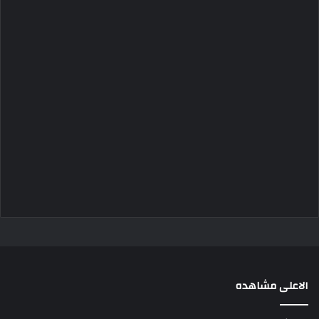
الاعلى مشاهده