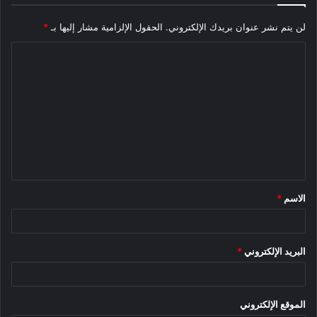
لن يتم نشر عنوان بريدك الإلكتروني.
الحقول الإلزامية مشار إليها بـ
*
ا
ل
ت
ع
ل
ي
ق
الاسم
*
*
البريد الإلكتروني
*
الموقع الإلكتروني