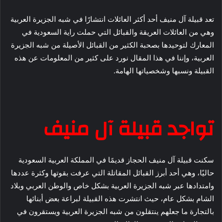
تعد قبيلة آل منيف أحد أكثر العائلات انتشارًا في شبه الجزيرة العربية
وهي من العائلات العريقة والقبائل التي حملت راية السعودية في
المعارك لتوحيدها بصحبة الكثير من القبائل الأصيلة من شبه الجزيرة
العربية، وإننا في هذا المقال نورد على كثير من المعلومات عن هذه
القبيلة ونسبها وشخصياتها الهامة.
تواجد قبيلة آل منيف
سكنت قبيلة آل منيف الحجاز قديمًا في المملكة العربية السعودية
حاليًا، وهي أحد أبرز القبائل المقاتلة التي عرفت بقوتها وكثرة عددها
وامتدادها عبر شبه الجزيرة العربية بشكل خاص والوطن العربي وبلاد
الشام بشكل عام، حيث انتشرت هذه القبيلة لبراعة بعض أبنائها
بالتجارة ما جعلهم ينتقلون من شبه الجزيرة العربية ويستقرون في