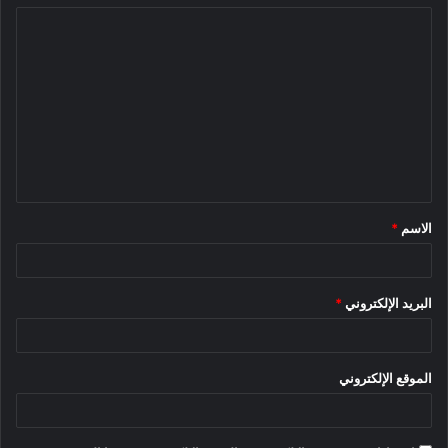
ا
ل
ت
ع
ل
ي
ق
الاسم
*
*
البريد الإلكتروني
*
الموقع الإلكتروني