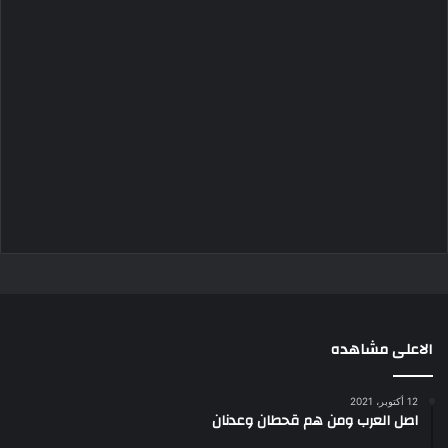
الاعلى مشاهده
12 أكتوبر، 2021
اصل العرب ومن هم قحطان وعدنان