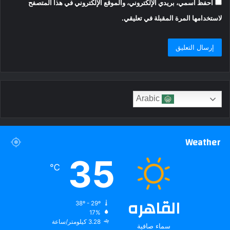
احفظ اسمي، بريدي الإلكتروني، والموقع الإلكتروني في هذا المتصفح
لاستخدامها المرة المقبلة في تعليقي.
Arabic
Weather
35
℃
القاهره
38º - 29º
17%
3.28 كيلومتر/ساعة
سماء صافية