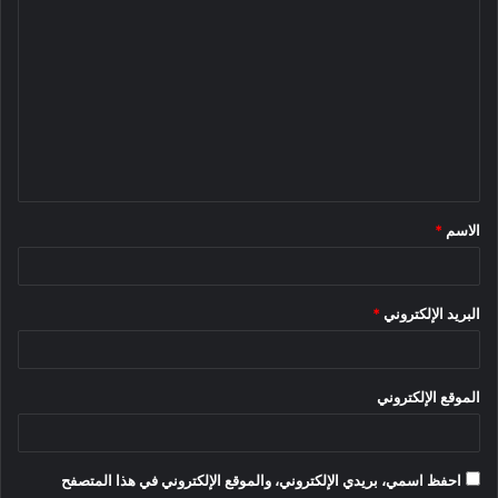
ا
ل
ت
ع
ل
ي
ق
الاسم
*
*
البريد الإلكتروني
*
الموقع الإلكتروني
احفظ اسمي، بريدي الإلكتروني، والموقع الإلكتروني في هذا المتصفح