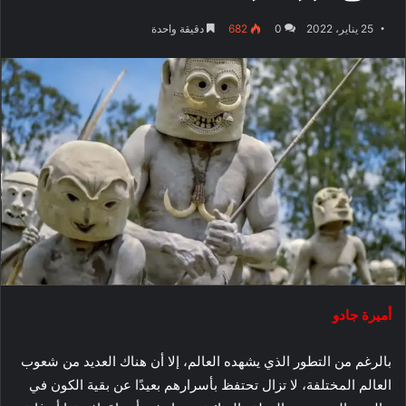
25 يناير، 2022
0
682
دقيقة واحدة
أميرة جادو
بالرغم من التطور الذي يشهده العالم، إلا أن هناك العديد من شعوب
العالم المختلفة، لا تزال تحتفظ بأسرارهم بعيدًا عن بقية الكون في