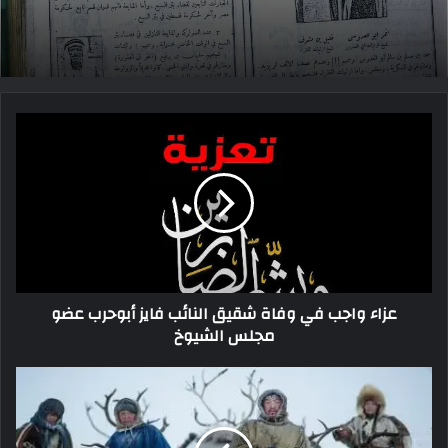
عزاء واجب في وفاة شقيق النائب فايز أبوحرب عضو
مجلس الشيوخ