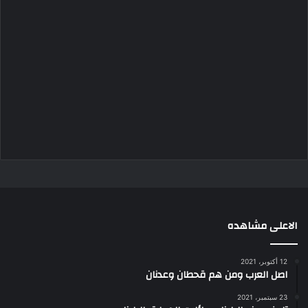
الاعلى مشاهده
12 أكتوبر، 2021
اصل العرب ومن هم قحطان وعدنان
23 سبتمبر، 2021