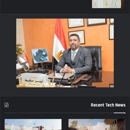
Recent Tech News