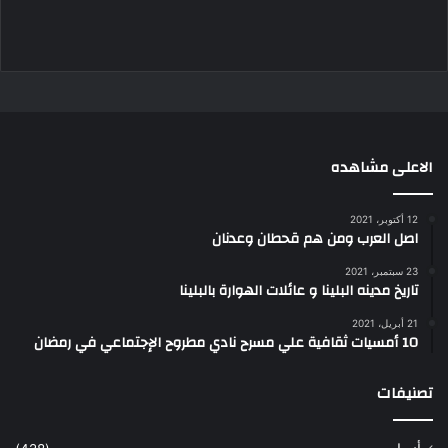
الاعلى مشاهده
12 أكتوبر، 2021
اصل العرب ومن هم قحطان وعدنان
23 سبتمبر، 2021
تاريخ مدينه البلينا و عائلات الهوارة بالبلينا
21 أبريل، 2021
10 أمسيات ثقافية علي مسرح نادي مطروح الإجتماعي في رمضان
تصنيفات