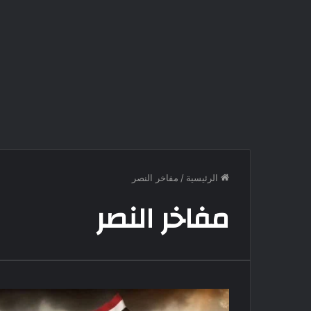
الرئيسية
/
مفاخر النصر
مفاخر النصر