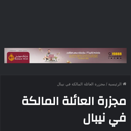
الرئيسية
/
مجزرة العائلة المالكة في نيبال
مجزرة العائلة المالكة
في نيبال