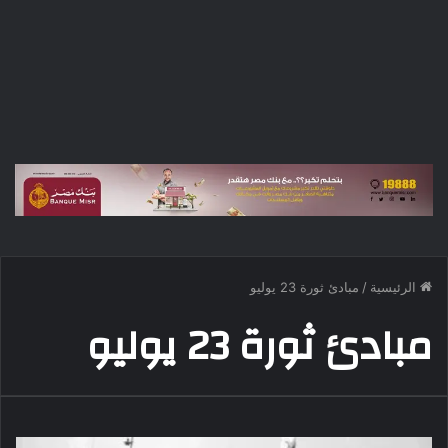
الرئيسية
/
مبادئ ثورة 23 يوليو
مبادئ ثورة 23 يوليو