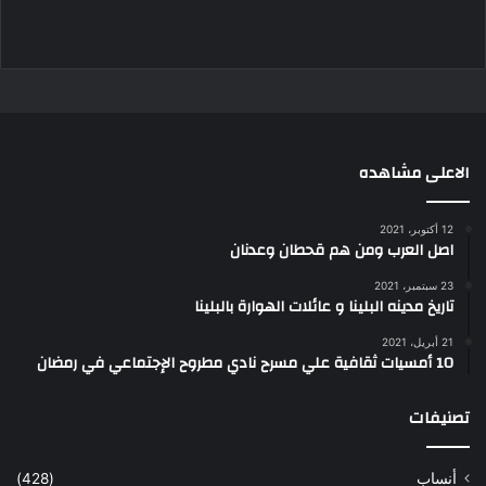
الاعلى مشاهده
12 أكتوبر، 2021
اصل العرب ومن هم قحطان وعدنان
23 سبتمبر، 2021
تاريخ مدينه البلينا و عائلات الهوارة بالبلينا
21 أبريل، 2021
10 أمسيات ثقافية علي مسرح نادي مطروح الإجتماعي في رمضان
تصنيفات
أنساب
(428)