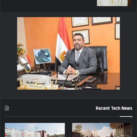
Recent Tech News