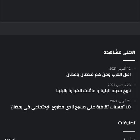
الاعلى مشاهده
12 أكتوبر، 2021
اصل العرب ومن هم قحطان وعدنان
23 سبتمبر، 2021
تاريخ مدينه البلينا و عائلات الهوارة بالبلينا
21 أبريل، 2021
10 أمسيات ثقافية علي مسرح نادي مطروح الإجتماعي في رمضان
تصنيفات