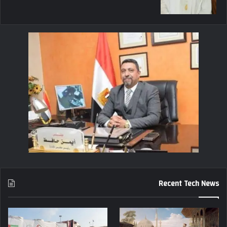
Recent Tech News