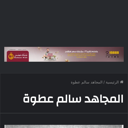
الرئيسية
/
المجاهد سالم عطوة
المجاهد سالم عطوة