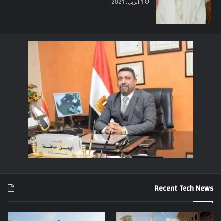
1 أبريل، 2021
Recent Tech News