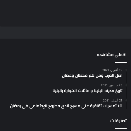
الاعلى مشاهده
12 أكتوبر، 2021
اصل العرب ومن هم قحطان وعدنان
23 سبتمبر، 2021
تاريخ مدينه البلينا و عائلات الهوارة بالبلينا
21 أبريل، 2021
10 أمسيات ثقافية علي مسرح نادي مطروح الإجتماعي في رمضان
تصنيفات