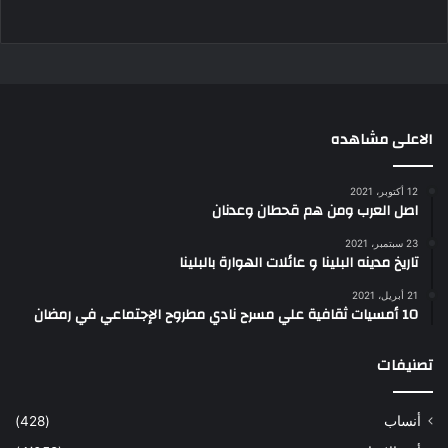
الاعلى مشاهده
12 أكتوبر، 2021
اصل العرب ومن هم قحطان وعدنان
23 سبتمبر، 2021
تاريخ مدينه البلينا و عائلات الهوارة بالبلينا
21 أبريل، 2021
10 أمسيات ثقافية علي مسرح نادي مطروح الإجتماعي في رمضان
تصنيفات
أنساب
(428)