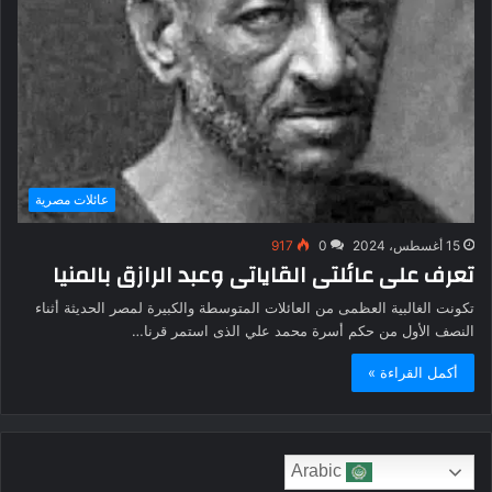
عائلات مصرية
15 أغسطس، 2024
0
917
تعرف على عائلتى القاياتى وعبد الرازق بالمنيا
تكونت الغالبية العظمى من العائلات المتوسطة والكبيرة لمصر الحديثة أثناء
النصف الأول من حكم أسرة محمد علي الذى استمر قرنا…
أكمل القراءة »
Arabic