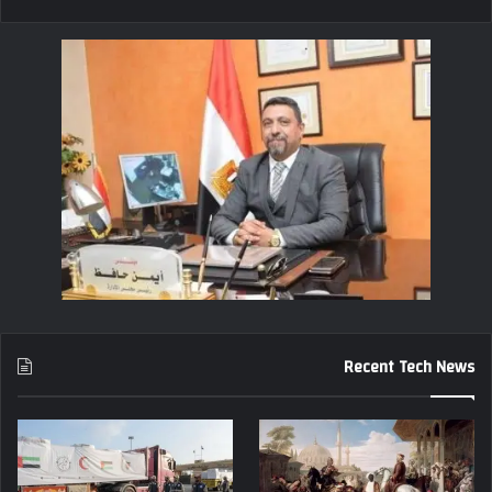
Recent Tech News