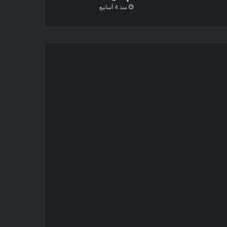
منذ 4 أسابيع