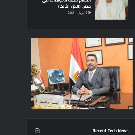
أقسام قبيلة الحويطات في
مصر.. (الجزء الثالث)
1 أبريل، 2021
Recent Tech News