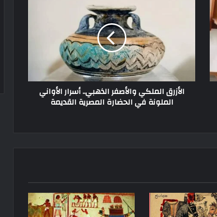
الأزرق الملكي والأصفر الذهبي.. أسرار الأواني
الملونة في الحضارة المصرية القديمة