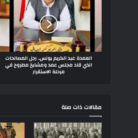
العمدة عبد الكريم يونس.. رجل المصالحات
الذي قاد مجلس عمد ومشايخ مطروح في
مرحلة الاستقرار
مقالات ذات صلة