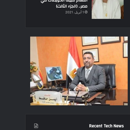
أقسام قبيلة الحويطات في
مصر.. (الجزء الثالث)
1 أبريل، 2021
Recent Tech News