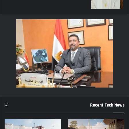
Recent Tech News