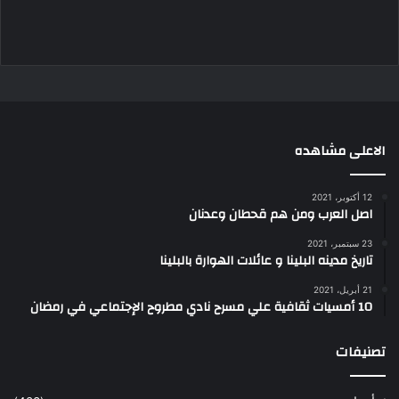
الاعلى مشاهده
12 أكتوبر، 2021
اصل العرب ومن هم قحطان وعدنان
23 سبتمبر، 2021
تاريخ مدينه البلينا و عائلات الهوارة بالبلينا
21 أبريل، 2021
10 أمسيات ثقافية علي مسرح نادي مطروح الإجتماعي في رمضان
تصنيفات