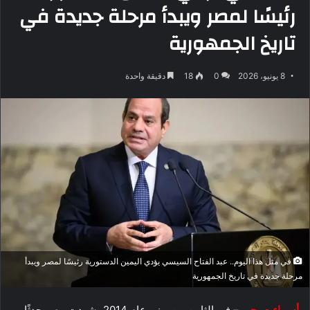
رئيسًا لمصر ويبدأ مرحلة جديدة في
تاريخ الجمهورية
8 يونيو، 2026
0
18
دقيقة واحدة
في مثل هذا اليوم.. عبد الفتاح السيسي يؤدي اليمين الدستورية رئيسًا لمصر ويبدأ
مرحلة جديدة في تاريخ الجمهورية
أسماء صبحي
– في الثامن من يونيو عام 2014، شهدت مصر حدثًا