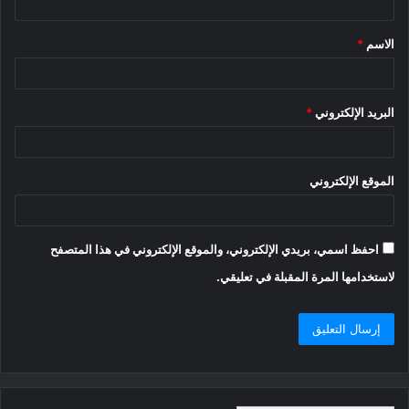
ق
الاسم
*
*
البريد الإلكتروني
*
الموقع الإلكتروني
احفظ اسمي، بريدي الإلكتروني، والموقع الإلكتروني في هذا المتصفح
لاستخدامها المرة المقبلة في تعليقي.