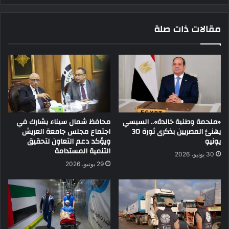
مقالات ذات صلة
«ملحمة وطنية خالدة».. السيسي
محافظ شمال سيناء يشارك في
يهنئ المصريين بذكرى ثورة 30
اجتماع مجلس جامعة العريش
يونيو
ويؤكد دعم التعاون لتحقيق
التنمية المستدامة
30 يونيو، 2026
29 يونيو، 2026