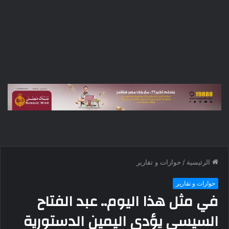
الرئيسية
/
حوارات و تقارير
حوارات و تقارير
في مثل هذا اليوم.. عبد الفتاح
السيسي يؤدي اليمين الدستورية