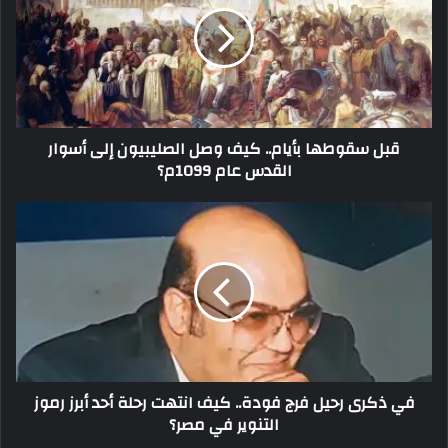
قبل سقوطها بأيام.. كيف وصل الصليبيون إلى أسوار
القدس عام 1099م؟
في ذكرى رحيل فرج فودة.. كيف انتهت رحلة أحد أبرز رموز
التنوير في مصر؟