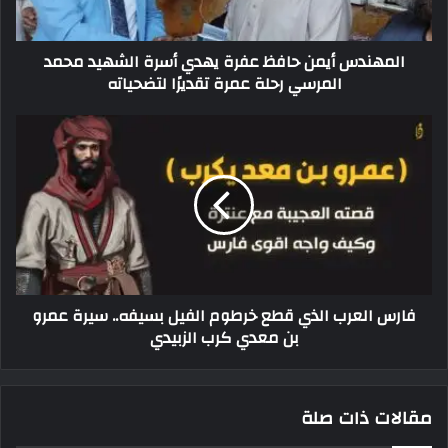
المهندس أيمن حافظ عفرة يهدي أسرة الشهيد محمد
المرسي رحلة عمرة تقديرًا لتضحياته
فارس العرب الذي قطع خرطوم الفيل بسيفه.. سيرة عمرو
بن معدي كرب الزبيدي
مقالات ذات صلة