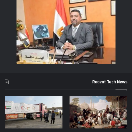
Recent Tech News