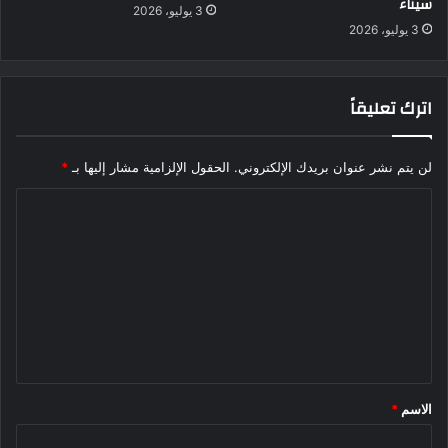
سيناء
3 يوليو، 2026
3 يوليو، 2026
اترك تعليقاً
لن يتم نشر عنوان بريدك الإلكتروني.
الحقول الإلزامية مشار إليها بـ
*
ا
ل
ت
ع
ل
ي
ق
الاسم
*
*