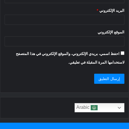
البريد الإلكتروني
*
الموقع الإلكتروني
احفظ اسمي، بريدي الإلكتروني، والموقع الإلكتروني في هذا المتصفح
لاستخدامها المرة المقبلة في تعليقي.
Arabic