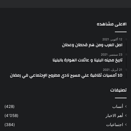
الاعلى مشاهده
12 أكتوبر، 2021
اصل العرب ومن هم قحطان وعدنان
23 سبتمبر، 2021
تاريخ مدينه البلينا و عائلات الهوارة بالبلينا
21 أبريل، 2021
10 أمسيات ثقافية علي مسرح نادي مطروح الإجتماعي في رمضان
تصنيفات
أنساب
(428)
أهم الاخبار
(4٬058)
اجتماعيات
(384)