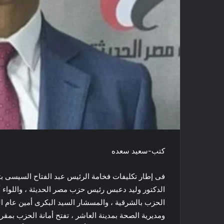
كتب-سعيد سعده
فى إطار تكليفات فخامة الرئيس عبد الفتاح السيسى بتو
الدكتور وليد دعبس رئيس حزب مصر الحديثة ، واللواء 
الحزب بالشرقية ، والمسشار السيد البكرى أمين عام ا
ومديرية الصحة بمدينة العاشر ، تفتح أمانة الحزب بمق