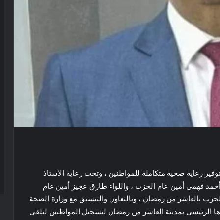
فير رعاية صحية متكاملة للمواطنين ، وتحت رعاية الأستاذ
أحمد فهمى أمين عام الحزب ، واللواء طارق عجيز أمين عام
لحزب بالعاشر من رمضان ، وبالتعاون والتنسيق مع وزارة الصحة
رها الرئيسى بمدينة العاشر من رمضان لتسجيل المواطنين لتلقى