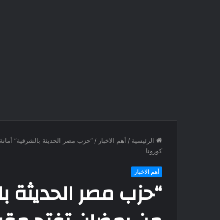
الرئيسية
/
أهم الاخبار
/
“حزب مصر الحديثة بالشرقية” أمانة
كورونا
أهم الاخبار
“حزب مصر الحديثة با