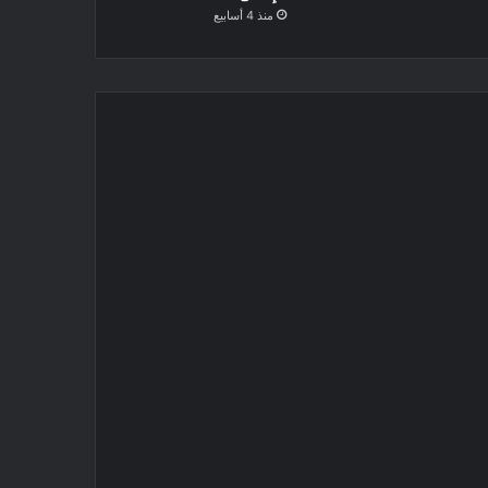
منذ 4 أسابيع