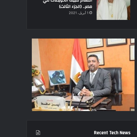
أقسام قبيلة الحويطات في
مصر.. (الجزء الثالث)
1 أبريل، 2021
Recent Tech News