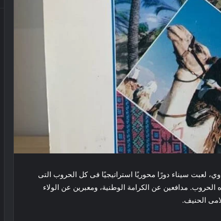
وي، لعبت سيناء دورًا محوريًا استراتيجيًا فى كل الحروب التى
 الحروب. مدافعين عن الكرامة الوطنية، ومعبرين عن الولاء
لامى الحنيف.