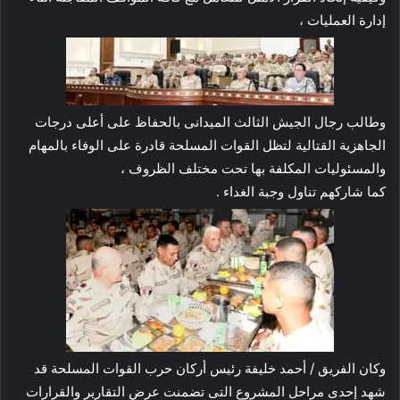
إدارة العمليات ،
وطالب رجال الجيش الثالث الميدانى بالحفاظ على أعلى درجات
الجاهزية القتالية لتظل القوات المسلحة قادرة على الوفاء بالمهام
والمسئوليات المكلفة بها تحت مختلف الظروف ،
كما شاركهم تناول وجبة الغداء .
وكان الفريق / أحمد خليفة رئيس أركان حرب القوات المسلحة قد
شهد إحدى مراحل المشروع التى تضمنت عرض التقارير والقرارات