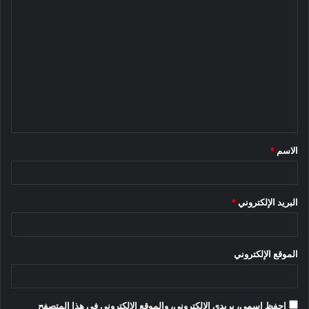
ا
ل
ت
ع
ل
ي
ق
الاسم
*
*
البريد الإلكتروني
*
الموقع الإلكتروني
احفظ اسمي، بريدي الإلكتروني، والموقع الإلكتروني في هذا المتصفح