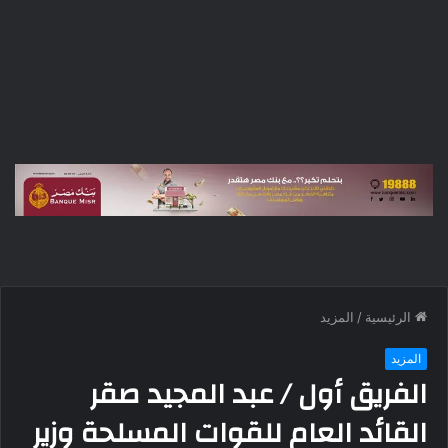
الرئيسية
/
المزيد
المزيد
الفريق أول / عبد المجيد صقر
القائد العام للقوات المسلحة وزير