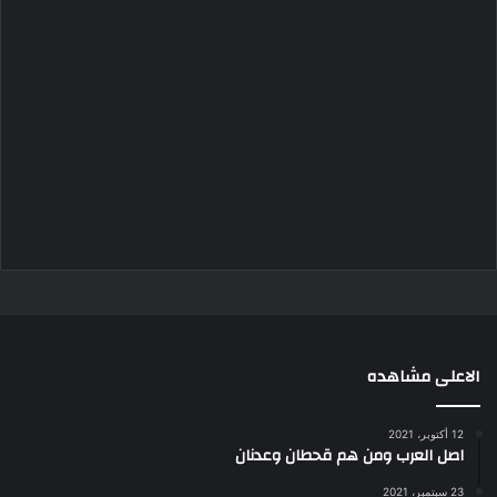
الاعلى مشاهده
12 أكتوبر، 2021
اصل العرب ومن هم قحطان وعدنان
23 سبتمبر، 2021