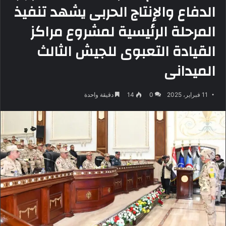
الدفاع والإنتاج الحربى يشهد تنفيذ
المرحلة الرئيسية لمشروع مراكز
القيادة التعبوى للجيش الثالث
الميدانى
11 فبراير، 2025
0
14
دقيقة واحدة