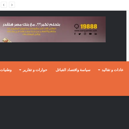
عادات و تقاليد
سياسة واقتصاد القبائل
حوارات و تقارير
وطنيات