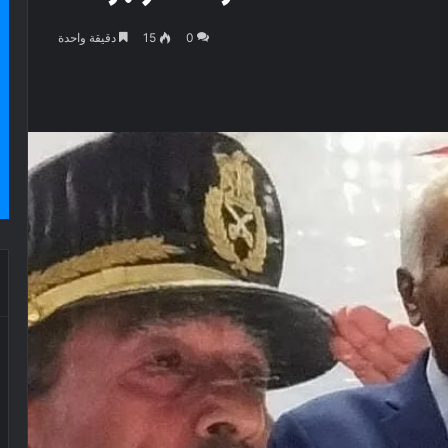
0
15
دقيقة واحدة