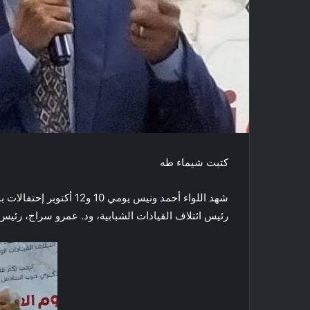
كتبت شيماء طه
شهد اللواء أحمد ونيس يوم
رئيس ائتلاف القيادات الشبابية، ود. عمرو سراج، رئيس 