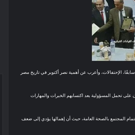
ابقًا، الإحتفالات، وأعرب عن أهمية نصر أكتوبر في تاريخ مصر
على تحمل المسؤولية بعد اكتسابهم الخبرات والمهارات
مام المجتمع بالصحة العامة، حيث أن إهمالها يؤدي إلى ضعف