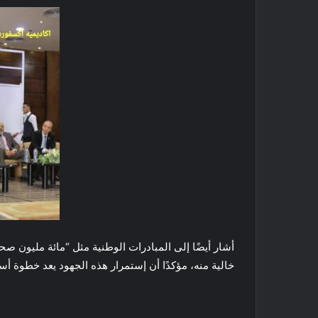
خالية منه، مؤكدًا أن إستمرار هذه الجهود يعد خطوة 