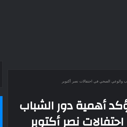
اب والوعي الصحي في احتفالات نصر أكتوبر
ؤكد أهمية دور الشباب
تفالات نصر أكتوبر