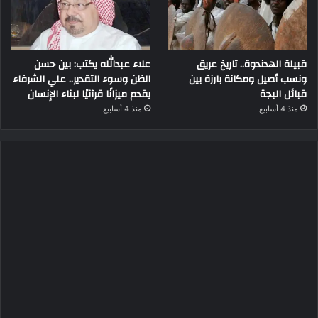
قبيلة الهدندوة.. تاريخ عريق
علاء عبدالله يكتب: بين حسن
ونسب أصيل ومكانة بارزة بين
الظن وسوء التقدير.. علي الشرفاء
قبائل البجة
يقدم ميزانًا قرآنيًا لبناء الإنسان
منذ 4 أسابيع
منذ 4 أسابيع