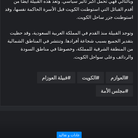
وبالتالي فهي تحمل أكبر تأثير سياسي. وتعد هذه القبيلة أيضًا من
أقدم القبائل التي استوطنت الكويت قبل الأسرة الحاكمة نفسها، وقد
استوطنت جزر ساحل الكويت.
وتوجد القبيلة منذ القدم في المملكة العربية السعودية، وقد حظيت
بتقدير الجميع بسبب شجاعة أفرادها. وتنتشر في المناطق الشمالية
من المنطقة الشرقية للمملكة، وخصوصًا في مناطق السودة
والردائف وعلى سواحل الكويت.
العوازم
الكويت
فبيلة العوزام
مجلس الأمة
قبائل و عائلات