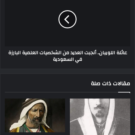
عائلة اللويبان.. أنجبت العديد من الشخصيات العلمية البارزة
في السعودية
مقالات ذات صلة