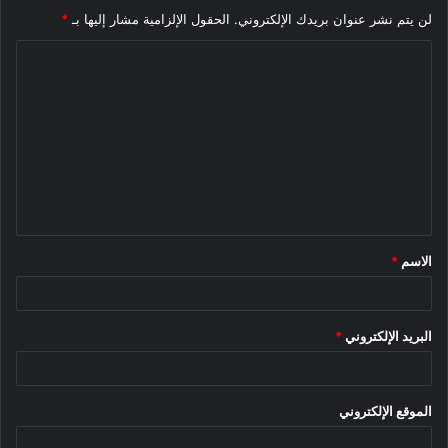
لن يتم نشر عنوان بريدك الإلكتروني.
الحقول الإلزامية مشار إليها بـ
*
ا
ل
ت
ع
ل
ي
ق
الاسم
*
*
البريد الإلكتروني
*
الموقع الإلكتروني