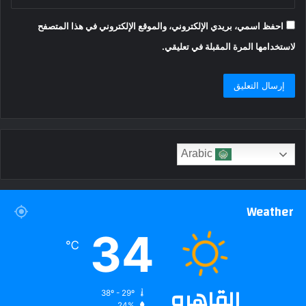
احفظ اسمي، بريدي الإلكتروني، والموقع الإلكتروني في هذا المتصفح
لاستخدامها المرة المقبلة في تعليقي.
Arabic
Weather
34
℃
القاهره
38º - 29º
24%