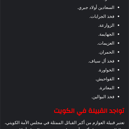
السعادين أولاد جبري.
فخذ الجرابات.
الزوارعة.
الجهايمة.
العزيمات.
الحمران.
فخذ أل سياف.
الخواورة.
القواحيش.
المعاترة.
فخذ البوالين.
تواجد القبيلة في الكويت
تعتبر قبيلة العوازم من أكبر القبائل الممثلة في مجلس الأمة الكويتي،