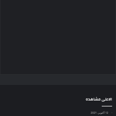
الاعلى مشاهده
12 أكتوبر، 2021