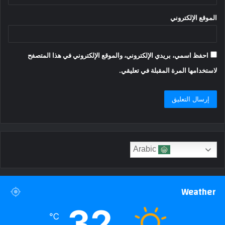
الموقع الإلكتروني
احفظ اسمي، بريدي الإلكتروني، والموقع الإلكتروني في هذا المتصفح
لاستخدامها المرة المقبلة في تعليقي.
Arabic
Weather
32
℃