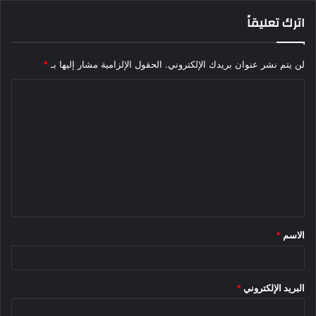
اترك تعليقاً
لن يتم نشر عنوان بريدك الإلكتروني.
الحقول الإلزامية مشار إليها بـ
*
ا
ل
ت
ع
ل
ي
ق
الاسم
*
*
البريد الإلكتروني
*