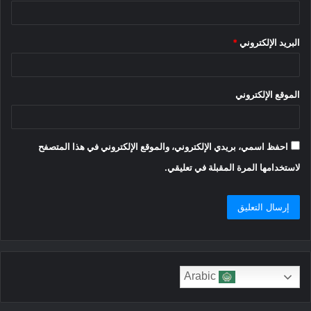
البريد الإلكتروني
*
الموقع الإلكتروني
احفظ اسمي، بريدي الإلكتروني، والموقع الإلكتروني في هذا المتصفح
لاستخدامها المرة المقبلة في تعليقي.
Arabic