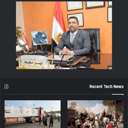
Recent Tech News