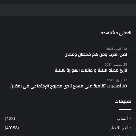
الاعلى مشاهده
12 أكتوبر، 2021
اصل العرب ومن هم قحطان وعدنان
23 سبتمبر، 2021
تاريخ مدينه البلينا و عائلات الهوارة بالبلينا
21 أبريل، 2021
10 أمسيات ثقافية علي مسرح نادي مطروح الإجتماعي في رمضان
تصنيفات
أنساب
(428)
أهم الاخبار
(4٬058)