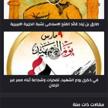
طارق بن زياد قائد الفتح الاسلامى لشبة الجزيرة الايبيرية
في ذكرى يوم الشهيد.. تضحيات وشجاعة أبناء مصر عبر
الزمان
مقالات ذات صلة