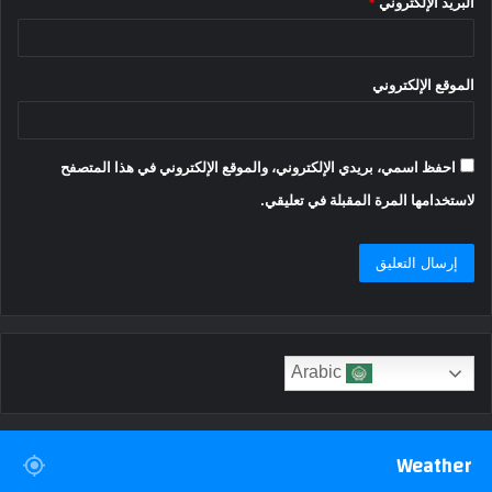
البريد الإلكتروني
*
الموقع الإلكتروني
احفظ اسمي، بريدي الإلكتروني، والموقع الإلكتروني في هذا المتصفح
لاستخدامها المرة المقبلة في تعليقي.
Arabic
Weather