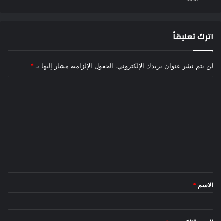
اترك تعليقاً
لن يتم نشر عنوان بريدك الإلكتروني.
الحقول الإلزامية مشار إليها بـ
*
ا
ل
ت
ع
ل
ي
ق
الاسم
*
*