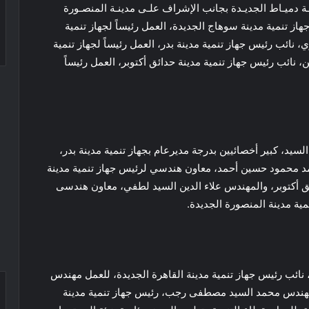
ينـة دميـاط الجديـدة بجانب الإشراف علـى مدينـة المنصـورة
ز تنمية مدينة سوهاج الجديدة، العمل رئيساً لجهاز تنمية
ئب رئيس جهاز تنمية مدينة بدر، العمل رئيساً لجهاز تنمية
نائب رئيس جهاز تنمية مدينة حدائق أكتوبر، العمل رئيساً
يد، كبير أخصائيين بدرجة مديرعام بجهاز تنمية مدينة بدر،
أحمد محمود حسین أحمد، معاون هندسي لرئيس جهاز تنمية مدينة
دائق أكتوبر، والمهندس علاء الدين السيد لطفي، معاون هندسی
نمية مدينة المنصورة الجديدة.
ائب رئيس جهاز تنمية مدينة القاهرة الجديدة، للعمل مهندس
المهندس محمد السيد مصطفى رجب، رئيس جهاز تنمية مدينة