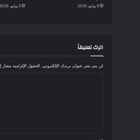
6 يوليو، 2026
5 يوليو، 2026
اترك تعليقاً
لن يتم نشر عنوان بريدك الإلكتروني.
الحقول الإلزامية مشار إل
ا
ل
ت
ع
ل
ي
ق