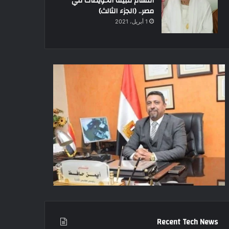
أقسام قبيلة الحويطات في
مصر.. (الجزء الثالث)
1 أبريل، 2021
Recent Tech News