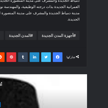
دمياط الجديدة والمشرف على مدينة المنصورة الجديدة،
العمرانية الجديدة بذات درجته الوظيفية، والمهندسة ن
مدينة دمياط الجديدة والمشرف على مدينة المنصورة ال
الجديدة.
أجهزة المدن الجديدة
المدن الجديدة
فيسبوك
تويتر
لينكدإن
بينتي
شاركها
أق
أهم الاخبار