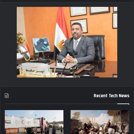
Recent Tech News