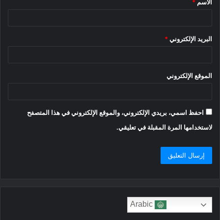
الاسم
*
*
البريد الإلكتروني
*
الموقع الإلكتروني
احفظ اسمي، بريدي الإلكتروني، والموقع الإلكتروني في هذا المتصفح
لاستخدامها المرة المقبلة في تعليقي.
Arabic