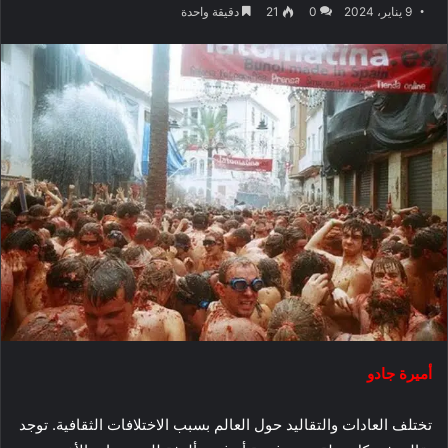
9 يناير، 2024
0
21
دقيقة واحدة
أميرة جادو
تختلف العادات والتقاليد حول العالم بسبب الاختلافات الثقافية. توجد