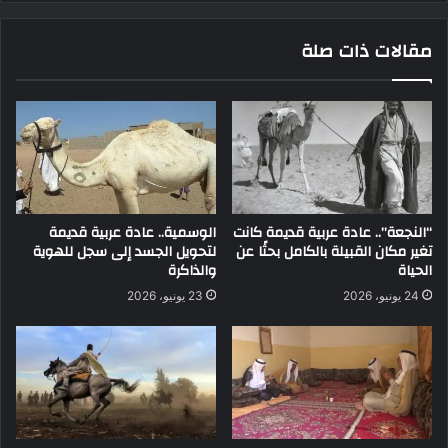
مقالات ذات صلة
“النجعة”.. عادة عربية قديمة كانت
الوسمية.. عادة عربية قديمة
تغير مكان القبيلة بالكامل بحثًا عن
لتحويل الجسد إلى سجل للهوية
الحياة
والذاكرة
24 يونيو، 2026
23 يونيو، 2026