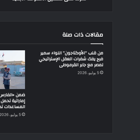
مقالات ذات صلة
من قلب “الأوكتاجون” اللواء سمير
فرج يفك شفرات العقل الإستراتيجي
لمصر مع جابر القرموطى
5 يوليو، 2026
المساعدات تدخ
5 يوليو، 2026