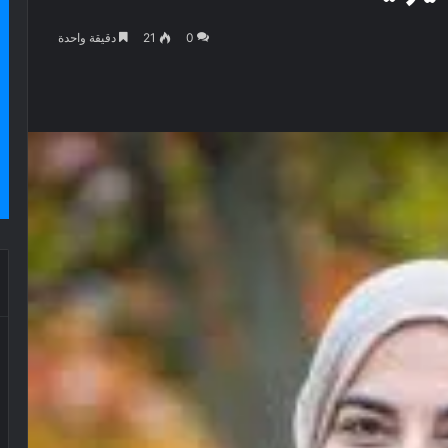
0
21
دقيقة واحدة