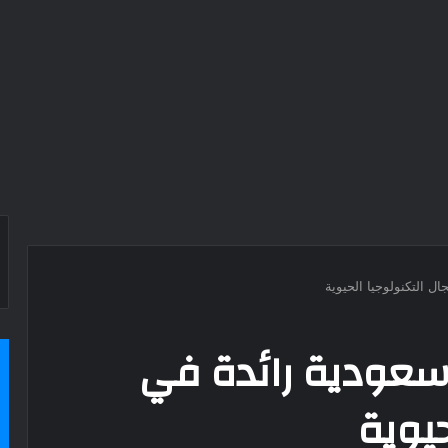
ل التكنولوجيا الحيوية
سعودية رائدة في
حيوية