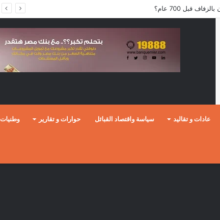
عادات و تقاليد
سياسة واقتصاد القبائل
حوارات و تقارير
وطنيات