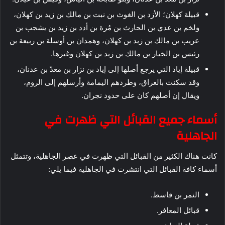
قبيلة كهلان؛ الأزد بن الغوث بن نبت بن مالك بن زيد بن كهلان،
ولخم بن عدي بن الحارث بن مُرة بن أدد بن زيد بن يشجب بن
عريب بن مالك بن زيد بن كهلان، وهمدان بن أوسلة بن ربيعة بن
رئيس بن الخيار بن مالك بن زيد بن كهلان وغيرها.
قبيلة إياد التي يرجع أصلها إلى إياد بن نزار بن معدّ بن عدنان،
وقد سكنت بالعراق، وطردهم اليمامة وأرسلهم إلى الروم،
ويقال إن أصلهم كان على حدود نجران.
أسماء جميع القبائل التي ظهرت في
الجاهلية
كانت هناك الكثير من القبائل التي ظهرت في عصر الجاهلية، وتتمثل
أسماء كافة القبائل التي انتشرت في الجاهلية فيما يلي:
النمر بن قاسط.
قبائل المعافر.