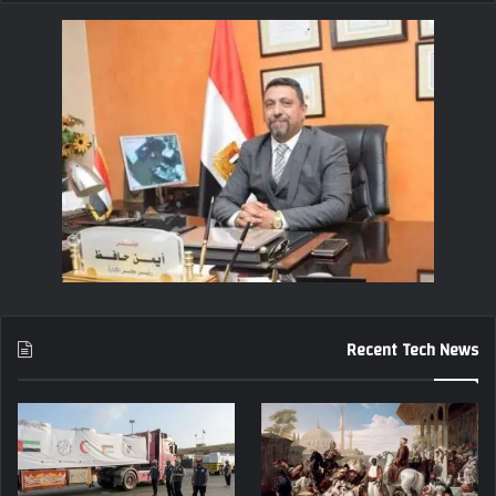
Recent Tech News