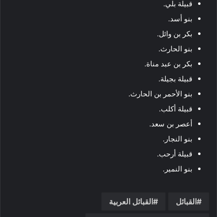
قبيلة بلي.
بنو أسد.
بكر بن وائل.
بنو الحارث.
بكر بن عبد مناة.
قبيلة بجيلة.
بنو الأحمر بن الحارث.
قبيلة أكلب.
أعصر بن سعد.
بنو النجار.
قبيلة أرحب.
بنو النمير.
القبائل
القبائل العربية