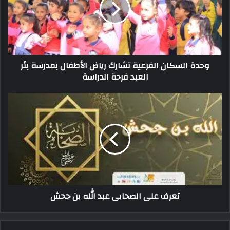
وحدة السكان الفرعية تشارك رياض الأطفال بمدرسة بئر
العبد فرحة الدراسة
تعرف على الصحابى عبد الله بن جحش