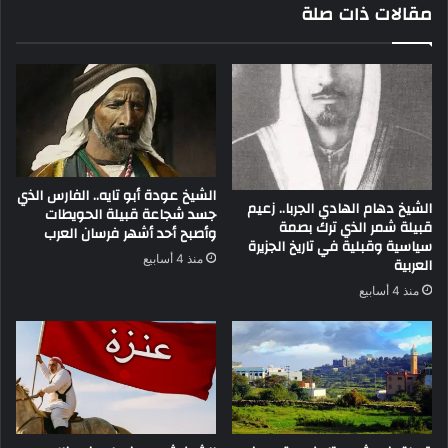
مقالات ذات صلة
الشيخ عودة أبو تايه.. الفارس الذي
الشيخ دهام الهادي الجربا.. زعيم
جسد شجاعة قبيلة الحويطات
قبيلة شمر الذي ترك بصمة
وأصبح أحد أشهر فرسان العرب
سياسية وقبلية في تاريخ الجزيرة
منذ 4 أسابيع
العربية
منذ 4 أسابيع