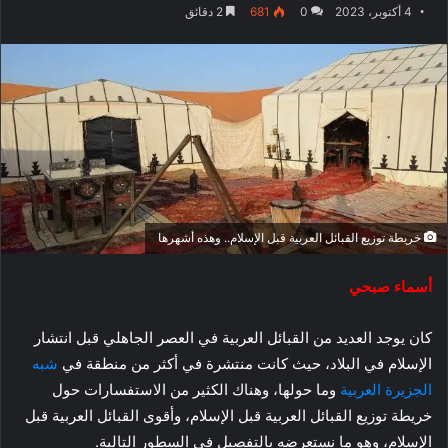
4 أكتوبر، 2023
0
681
2 دقائق
خريطة توزيع القبائل العربية قبل الإسلام.. وهذه أشهرها
أسماء صبحي
كان يوجد العديد من القبائل العربية في العصر الجاهلي قبل انتشار
الإسلام في البلاد، حيث كانت منتشرة في أكثر من منطقة في
شبه
الجزيرة العربية
وما حولها، وهناك الكثير من الاستفسارات حول
خريطة توزيع القبائل العربية قبل الإسلام، وأقوى القبائل العربية قبل
الإسلام، وهو ما نستعرضه بالتفصيل في السطور التالية.