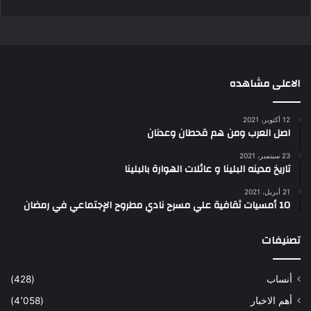
الاعلى مشاهده
12 أكتوبر، 2021
اصل العرب ومن هم قحطان وعدنان
23 سبتمبر، 2021
تاريخ مدينه البلينا و عائلات الهوارة بالبلينا
21 أبريل، 2021
10 أمسيات ثقافية علي مسرح نادي مطروح الإجتماعي في رمضان
تصنيفات
أنساب
(428)
أهم الاخبار
(4٬058)