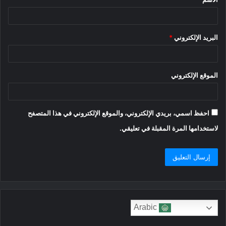
*
البريد الإلكتروني
*
الموقع الإلكتروني
احفظ اسمي، بريدي الإلكتروني، والموقع الإلكتروني في هذا المتصفح
لاستخدامها المرة المقبلة في تعليقي.
Arabic