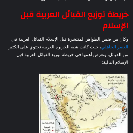
خريطة توزيع القبائل العربية قبل
الإسلام
وكان من ضمن الظواهر المنتشرة قبل الإسلام القبائل العربية في
العصر الجاهلي
، حيث كانت شبه الجزيرة العربية تحتوي على الكثير
من القبائل، ونعرض أهمها في خريطة توزيع القبائل العربية قبل
الإسلام التالية: