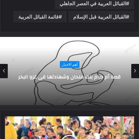
القبائل العربية في العصر الجاهلي
القبائل العربية قبل الإسلام
قائمة القبائل العربية
قبائل و عائلات
عائلات قطاع غزة.. (الجزء الأول)