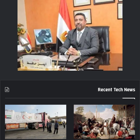
Recent Tech News