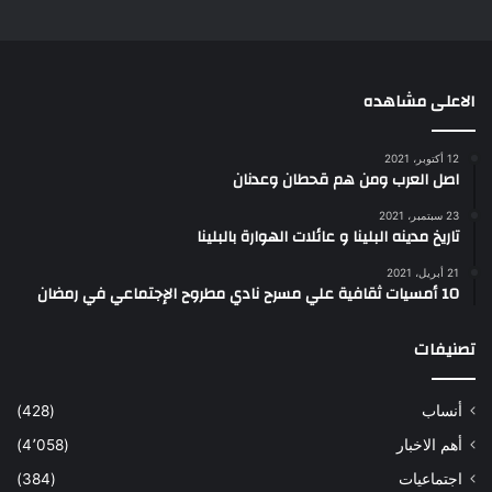
الاعلى مشاهده
12 أكتوبر، 2021
اصل العرب ومن هم قحطان وعدنان
23 سبتمبر، 2021
تاريخ مدينه البلينا و عائلات الهوارة بالبلينا
21 أبريل، 2021
10 أمسيات ثقافية علي مسرح نادي مطروح الإجتماعي في رمضان
تصنيفات
أنساب
(428)
أهم الاخبار
(4٬058)
اجتماعيات
(384)