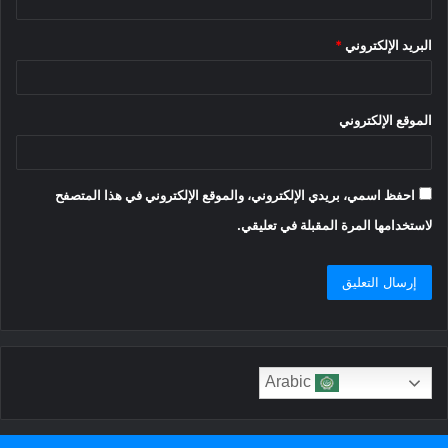
البريد الإلكتروني
*
الموقع الإلكتروني
احفظ اسمي، بريدي الإلكتروني، والموقع الإلكتروني في هذا المتصفح
لاستخدامها المرة المقبلة في تعليقي.
Arabic