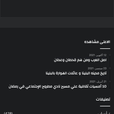
الاعلى مشاهده
12 أكتوبر، 2021
اصل العرب ومن هم قحطان وعدنان
23 سبتمبر، 2021
تاريخ مدينه البلينا و عائلات الهوارة بالبلينا
21 أبريل، 2021
10 أمسيات ثقافية علي مسرح نادي مطروح الإجتماعي في رمضان
تصنيفات
أنساب
(428)