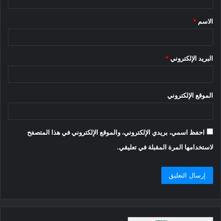
ق
الاسم
*
*
البريد الإلكتروني
*
الموقع الإلكتروني
احفظ اسمي، بريدي الإلكتروني، والموقع الإلكتروني في هذا المتصفح
لاستخدامها المرة المقبلة في تعليقي.