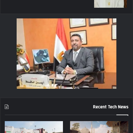
Recent Tech News