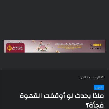
الرئيسية
/
المزيد
المزيد
ماذا يحدث لو أوقفت القهوة
فجأة؟