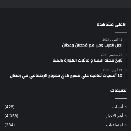
الاعلى مشاهده
12 أكتوبر، 2021
اصل العرب ومن هم قحطان وعدنان
23 سبتمبر، 2021
تاريخ مدينه البلينا و عائلات الهوارة بالبلينا
21 أبريل، 2021
10 أمسيات ثقافية علي مسرح نادي مطروح الإجتماعي في رمضان
تصنيفات
أنساب
(428)
أهم الاخبار
(4٬058)
اجتماعيات
(384)