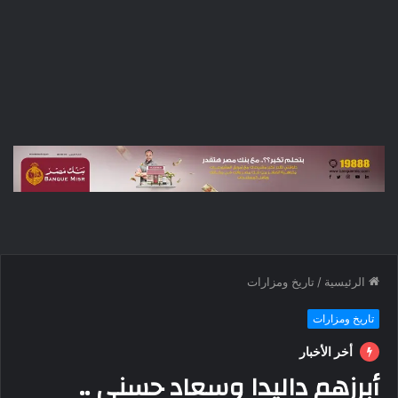
الرئيسية
/
تاريخ ومزارات
تاريخ ومزارات
أخر الأخبار
أبرزهم داليدا وسعاد حسني ..