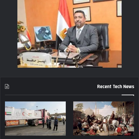
Recent Tech News