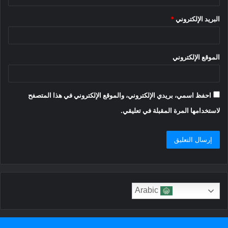
البريد الإلكتروني
*
الموقع الإلكتروني
احفظ اسمي، بريدي الإلكتروني، والموقع الإلكتروني في هذا المتصفح
لاستخدامها المرة المقبلة في تعليقي.
Arabic