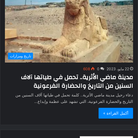
تاريخ ومزارات
22 مايو، 2023
0
608
مدينة ماضي الأثرية.. تحمل في طياتها آلاف
السنين من التاريخ والحضارة الفرعونية
دعاء رحيل مدينة ماضي الأثرية.. كلمة تحمل في طياتها آلاف السنين من
التاريخ والحضارة الفرعونية، التي تشهد على عظمة وإبداع…
أكمل القراءة »