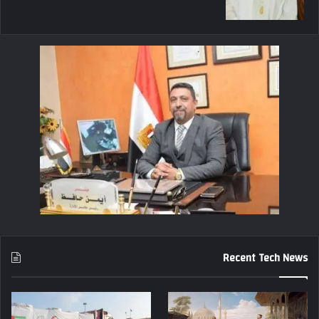
Recent Tech News