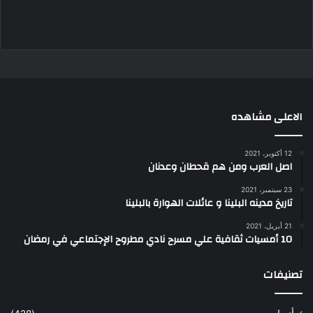
الاعلى مشاهده
12 أكتوبر، 2021
اصل العرب ومن هم قحطان وعدنان
23 سبتمبر، 2021
تاريخ مدينه البلينا و عائلات الهوارة بالبلينا
21 أبريل، 2021
10 أمسيات ثقافية علي مسرح نادي مطروح الإجتماعي في رمضان
تصنيفات