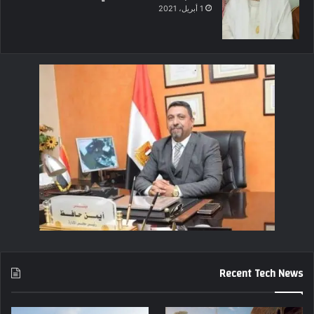
1 أبريل، 2021
Recent Tech News