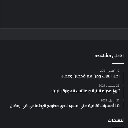
الاعلى مشاهده
12 أكتوبر، 2021
اصل العرب ومن هم قحطان وعدنان
23 سبتمبر، 2021
تاريخ مدينه البلينا و عائلات الهوارة بالبلينا
21 أبريل، 2021
10 أمسيات ثقافية علي مسرح نادي مطروح الإجتماعي في رمضان
تصنيفات