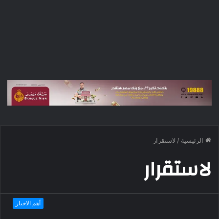
الرئيسية
/
لاستقرار
لاستقرار
أهم الاخبار