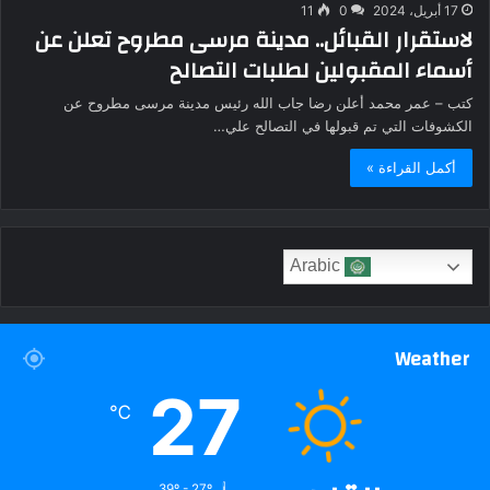
17 أبريل، 2024
0
11
لاستقرار القبائل.. مدينة مرسى مطروح تعلن عن
أسماء المقبولين لطلبات التصالح
كتب – عمر محمد أعلن رضا جاب الله رئيس مدينة مرسى مطروح عن
الكشوفات التي تم قبولها في التصالح علي…
أكمل القراءة »
Arabic
Weather
27
℃
39º - 27º