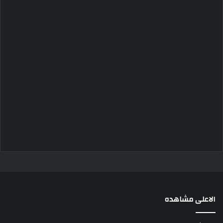
الاعلى مشاهده