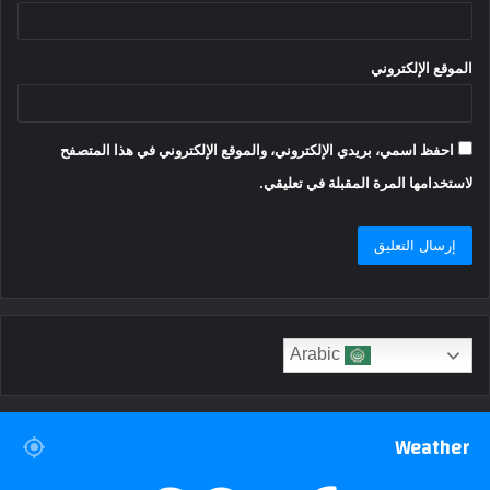
الموقع الإلكتروني
احفظ اسمي، بريدي الإلكتروني، والموقع الإلكتروني في هذا المتصفح
لاستخدامها المرة المقبلة في تعليقي.
Arabic
Weather