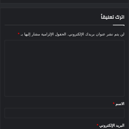
اترك تعليقاً
لن يتم نشر عنوان بريدك الإلكتروني.
الحقول الإلزامية مشار إليها بـ
*
ا
ل
ت
ع
ل
ي
ق
الاسم
*
*
البريد الإلكتروني
*