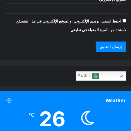
احفظ اسمي، بريدي الإلكتروني، والموقع الإلكتروني في هذا المتصفح
لاستخدامها المرة المقبلة في تعليقي.
Arabic
Weather
26
℃