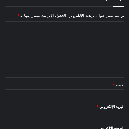
لن يتم نشر عنوان بريدك الإلكتروني.
الحقول الإلزامية مشار إليها بـ
*
ا
ل
ت
ع
ل
ي
ق
الاسم
*
*
البريد الإلكتروني
*
الموقع الإلكتروني