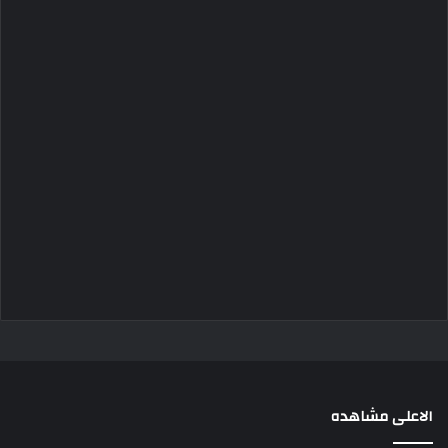
الاعلى مشاهده