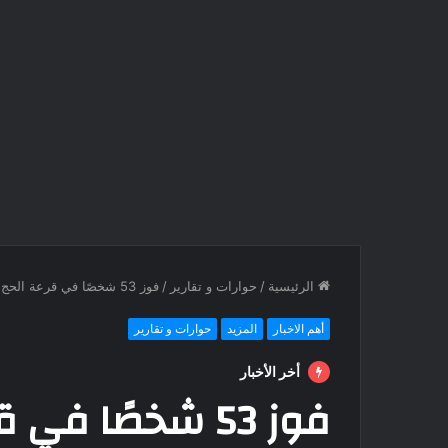
الرئيسية
/
حوارات و تقارير
/
فوز 53 شخصًا في قرعة الحج 2025 بشمال سيناء
أهم الاخبار
المزيد
حوارات و تقارير
أخر الأخبار