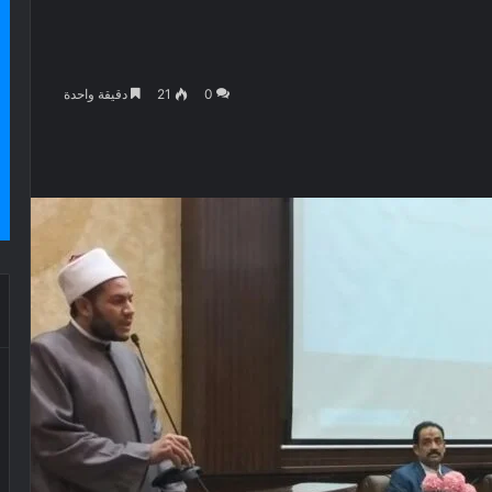
0
21
دقيقة واحدة