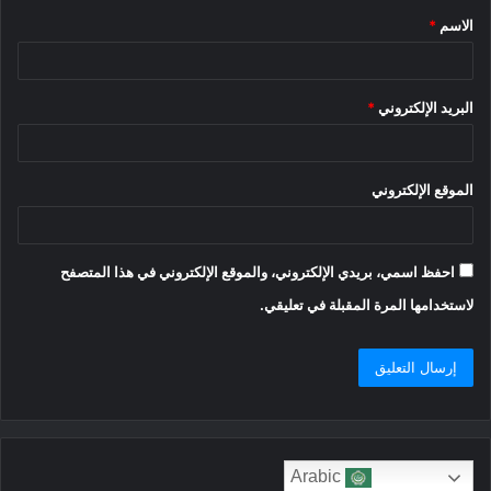
الاسم
*
*
البريد الإلكتروني
*
الموقع الإلكتروني
احفظ اسمي، بريدي الإلكتروني، والموقع الإلكتروني في هذا المتصفح
لاستخدامها المرة المقبلة في تعليقي.
Arabic