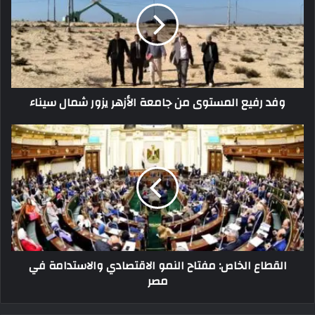
وفد رفيع المستوى من جامعة الأزهر يزور شمال سيناء
القطاع الخاص: مفتاح النمو الاقتصادي والاستدامة في
مصر