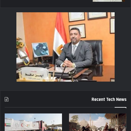
Recent Tech News