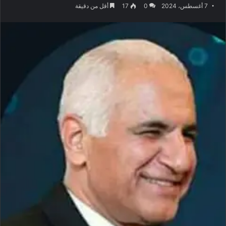
7 أغسطس، 2024
0
17
أقل من دقيقة