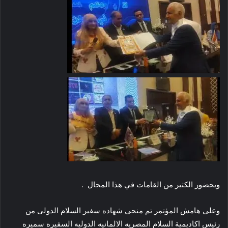
وبحضور الكثير من القامات في هذا المجال .
وعلى هامش المؤتمر تم منحى شهاده سفير السلام الدولى من
رئيس اكاديمية السلام المصريه الالمانيه الدوليه السفيره سميره