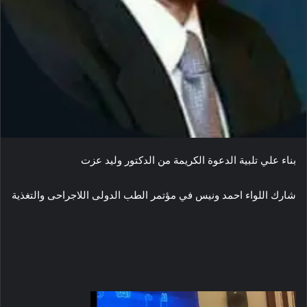
بناء علي تلبية الدعوة الكريمة من الدكتور وليد عزت
شارك اللواء احمد ونيس في مؤتمر الطب الدولى اللاجراحى والتغذية