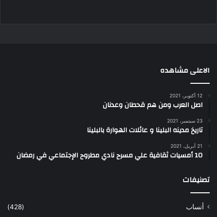
الاعلى مشاهده
12 أكتوبر، 2021
اصل العرب ومن هم قحطان وعدنان
23 سبتمبر، 2021
تاريخ مدينه البلينا و عائلات الهوارة بالبلينا
21 أبريل، 2021
10 أمسيات ثقافية علي مسرح نادي مطروح الإجتماعي في رمضان
تصنيفات
أنساب
(428)