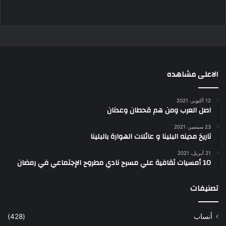
الاعلى مشاهده
12 أكتوبر، 2021
اصل العرب ومن هم قحطان وعدنان
23 سبتمبر، 2021
تاريخ مدينه البلينا و عائلات الهوارة بالبلينا
21 أبريل، 2021
10 أمسيات ثقافية علي مسرح نادي مطروح الإجتماعي في رمضان
تصنيفات
أنساب
(428)