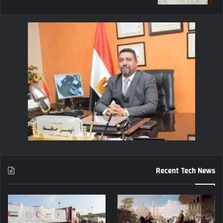
Recent Tech News