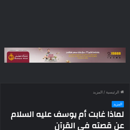
الرئيسية
/
المزيد
المزيد
لماذا غابت أم يوسف عليه السلام
عن قصته في القرآن