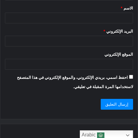
الاسم
*
*
البريد الإلكتروني
*
الموقع الإلكتروني
احفظ اسمي، بريدي الإلكتروني، والموقع الإلكتروني في هذا المتصفح
لاستخدامها المرة المقبلة في تعليقي.
Arabic