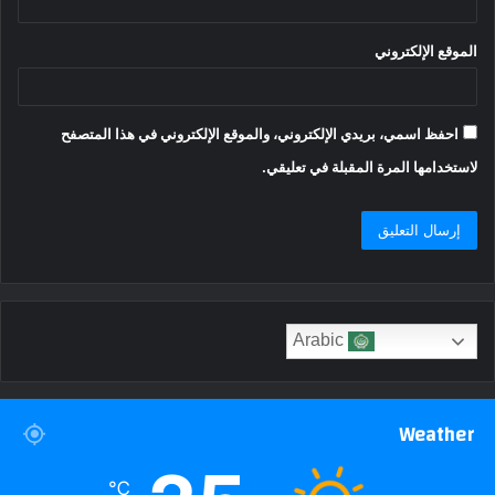
الموقع الإلكتروني
احفظ اسمي، بريدي الإلكتروني، والموقع الإلكتروني في هذا المتصفح
لاستخدامها المرة المقبلة في تعليقي.
Arabic
Weather
℃