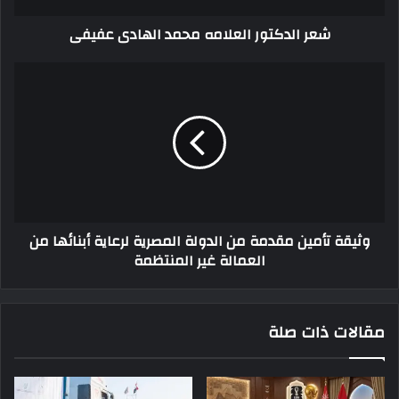
شعر الدكتور العلامه محمد الهادى عفيفى
وثيقة تأمين مقدمة من الدولة المصرية لرعاية أبنائها من
العمالة غير المنتظمة
مقالات ذات صلة