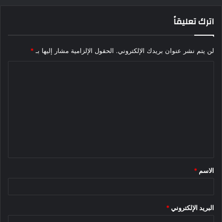
اترك تعليقاً
لن يتم نشر عنوان بريدك الإلكتروني.
الحقول الإلزامية مشار إليها بـ
*
ا
ل
ت
ع
ل
ي
ق
الاسم
*
*
البريد الإلكتروني
*