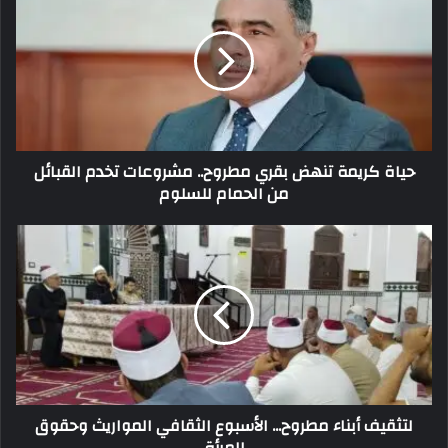
حياة كريمة تنهض بقري مطروح.. مشروعات تخدم القبائل
من الحمام للسلوم
لتثقيف أبناء مطروح... الأسبوع الثقافي المواريث وحقوق