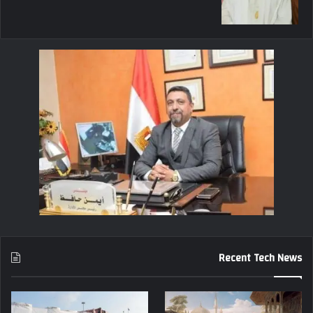
Recent Tech News