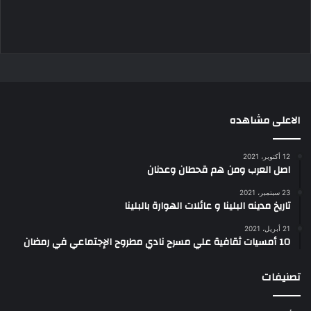
الاعلى مشاهده
12 أكتوبر، 2021
اصل العرب ومن هم قحطان وعدنان
23 سبتمبر، 2021
تاريخ مدينه البلينا و عائلات الهوارة بالبلينا
21 أبريل، 2021
10 أمسيات ثقافية علي مسرح نادي مطروح الإجتماعي في رمضان
تصنيفات