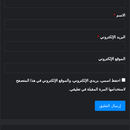
ق
الاسم
*
*
البريد الإلكتروني
*
الموقع الإلكتروني
احفظ اسمي، بريدي الإلكتروني، والموقع الإلكتروني في هذا المتصفح
لاستخدامها المرة المقبلة في تعليقي.