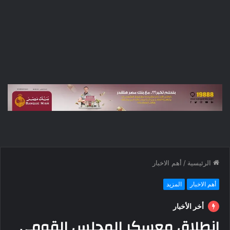
الرئيسية
/
أهم الاخبار
أهم الاخبار
المزيد
أخر الأخبار
إنطلاق معسكر المجلس القومي