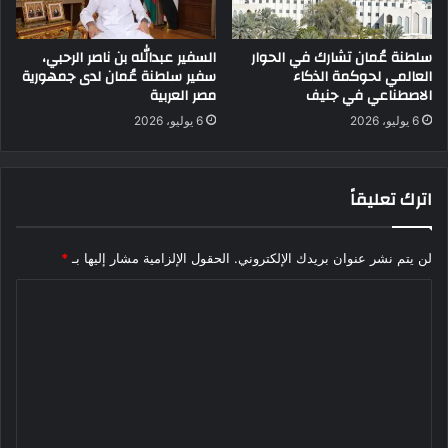
سلطنة عُمان تشارك في الحوار
السفير عبدالله بن ناصر الرحبي،
العالمي لحوكمة الذكاء
سفير سلطنة عُمان لدى جمهورية
الاصطناعي في جنيف
مصر العربية
6 يوليو، 2026
6 يوليو، 2026
اترك تعليقاً
لن يتم نشر عنوان بريدك الإلكتروني.
الحقول الإلزامية مشار إليها بـ
*
ا
ل
ت
ع
ل
ي