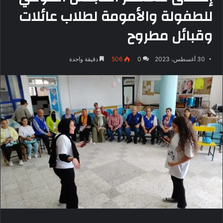
للطفولة والأمومة لطلاب عائلات
وقبائل مطروح
30 أغسطس، 2023
0
506
دقيقة واحدة