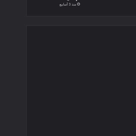
منذ 3 أسابيع