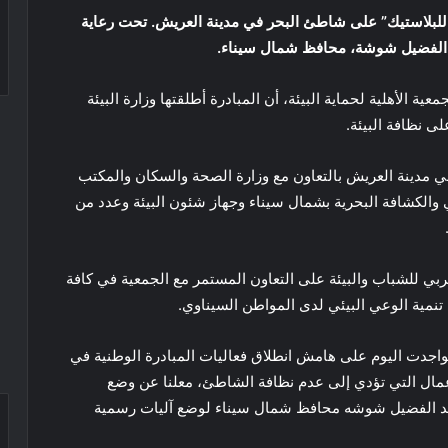
ا للبلاستيك” على شاطئ البحر في مدينة العريش. تحت رعاية
بد الفضيل شوشة، محافظ شمال سيناء.
 الأهلية لحماية البيئة، أن المبادرة أطلقتها وزارة البيئة
ى نظافة البيئة.
 مدينة العريش بالتعاون مع وزارة الصحة والسكان والمكتب
ي والكشافة البحرية بشمال سيناء وجهاز شئون البيئة وعدد من
ي للشباب والبيئة على التعاون المستمر مع الجمعية في كافة
تنمية الوعي البيئي لدى المواطن السيناوي.
تواجدت اليوم على هامش انطلاق فعاليات المبادرة الوطنية في
مال التي تؤدي إلى عدم نظافة الشاطئ، معلنا عن وضع
 عبد الفضيل شوشه محافظ شمال سيناء لوضع آليات رسمية