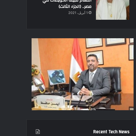
أقسام قبيلة الحويطات في
مصر.. (الجزء الثالث)
1 أبريل، 2021
Recent Tech News