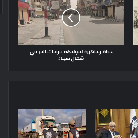
خطة وجاهزية لمواجهة موجات الحر في
شمال سيناء