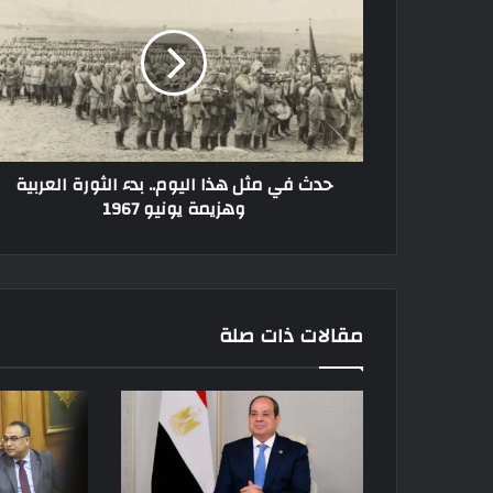
حدث في مثل هذا اليوم.. بدء الثورة العربية
وهزيمة يونيو 1967
مقالات ذات صلة