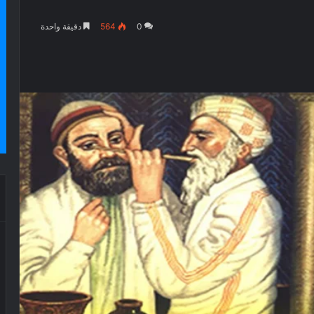
0
564
دقيقة واحدة