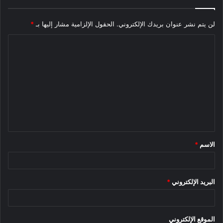
لن يتم نشر عنوان بريدك الإلكتروني.
الحقول الإلزامية مشار إليها بـ
*
ا
ل
ت
ع
ل
ي
ق
الاسم
*
*
البريد الإلكتروني
*
الموقع الإلكتروني