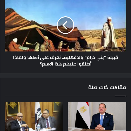
قبيلة "بني حرام" بالدقهلية.. تعرف على أصلها ولماذا
أطلقوا عليهم هذا الاسم؟
مقالات ذات صلة