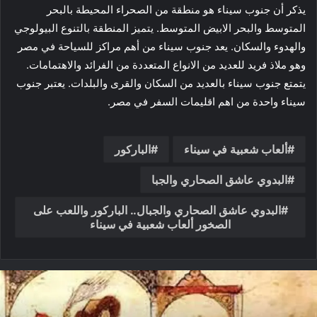
يذكر أن جنوب سيناء هو منطقة من الصحراء المحيطة بالبحر
المتوسط والبحر الابيض المتوسط. يتميز المنطقة بالتنوع البيولوجي
والهدوء والسكان. يعد جنوب سيناء من أهم مراكز للسياحة في مصر
وهو ملاذ فريد للعديد من الانواع المتعددة من الفرائد والاهتمامات.
يتمتع جنوب سيناء بالعديد من السكان والقرى والبلدات. يعتبر جنوب
سيناء واحدة من اهم اقليمات السفر في مصر.
ألعاب شعبية في سيناء
الباركور
البدوي عاشق الصحاري والجبا
البدوي عاشق الصحاري والجبال.. الباركور واللعب على
الصخور ألعاب شعبية في سيناء