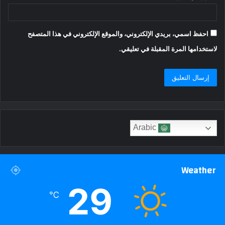
احفظ اسمي، بريدي الإلكتروني، والموقع الإلكتروني في هذا المتصفح
لاستخدامها المرة المقبلة في تعليقي.
Arabic
Weather
29
℃