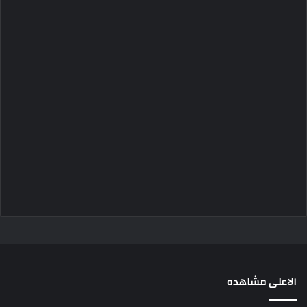
الاعلى مشاهده