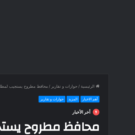
الرئيسية
/
حوارات و تقارير
/
محافظ مطروح يستجيب لمطالب 
أهم الاخبار
المزيد
حوارات و تقارير
أخر الأخبار
محافظ مطروح يستجي