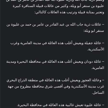
عليوة بن سنقر أبو ويلة، وكثير من عائلات قبيلة السناقرة كبيرة
وتعتبر بمثابة قبيلة وترتيب هذه العائلات كالتالي:
– عائلات ذرية جاب الله بن عبد القادر بن عامر بن حمد بن عليوة بن
سنقر ابو ويلة:
– عائلة جفيلة ويعيش أغلب هذه العائلة في مدينة العامرية وغرب
الأسكندرية.
– عائلة دودان ويعيش أغلب هذه العائلة في محافظة البحيرة ومدينة
العامرية.
– وعائلة العجوز ويعيش أغلب هذه العائلة في منطقة الذراع البحري
غرب مدينة الأسكندرية وفي أقصى شرق محافظة مطروح من جهة
الساحل.
– عائلة عليوة تعيش غالبية هذه العائلة في محافظة البحيرة.