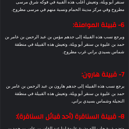
سنقر أبو ويلة، وتعيش أغلب هذه القبية في فوكه شرق مرسى
مطروح وفي مركز مدينة الحمام ونسبة منهم في مرسى مطروح.
6- قبيلة الموامنة:
ويرجع نسب هذه القبيلة إلى جدهم مؤمن بن عبد الرحمن بن عامر بن
حمد بن عليوة بن سنقر أبو ويلة، وتعيش هذه القبيلة في منطقة
شماس بسيدي براني غرب مطروح.
7- قبيلة هارون:
يرجع نسب هذه القبيلة إلى جدهم هارون بن عبد الرحمن بن عامر بن
حمد بن عليوة بن سنقر أبو ويلة، وتعيش هذه القبيلة في منطقة
النجيلة وشماس بسيدي براني.
8- قبيلة السناقرة (أحد قبائل السناقرة):
وتضم ذرية جاب الله وذرية عليوة ابنا عبد القادر بن عامر بن حمد بن