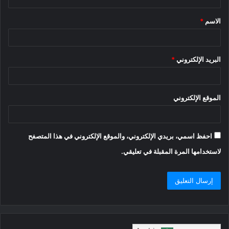
ق
الاسم
*
*
البريد الإلكتروني
*
الموقع الإلكتروني
احفظ اسمي، بريدي الإلكتروني، والموقع الإلكتروني في هذا المتصفح
لاستخدامها المرة المقبلة في تعليقي.