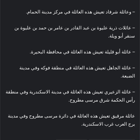
– وعائلة شرفاد تعيش هذه العائلة في مركز مدينة الحمام.
– عائلات ذرية عليوة بن عبد القادر بن عامر بن حمد بن عليوة بن
سنقر أبو ويلة.
– عائلة أبو قليلة تعيش هذه العائلة في محافظة البحيرة.
– عائلة الجاهل تعيش هذه العائلة في منطقة فوكه وفي مدينة
الضبعة.
– عائلة الزعيري تعيش هذه العائلة في مدينة الاسكندرية وفي منطقة
رأس الحكمة شرق مرسى مطروح.
عائلة مرقيق تعيش هذه العائلة في دائرة مرسى مطروح وفي مدينة
برج العرب غرب الاسكندرية.