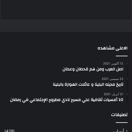
الاعلى مشاهده
12 أكتوبر، 2021
اصل العرب ومن هم قحطان وعدنان
23 سبتمبر، 2021
تاريخ مدينه البلينا و عائلات الهوارة بالبلينا
21 أبريل، 2021
10 أمسيات ثقافية علي مسرح نادي مطروح الإجتماعي في رمضان
تصنيفات
أنساب
(428)