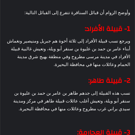
وأوضح الزوام أن قبائل السناقرة تتفرع إلى القبائل التالية:
1- قبيلة الأفراد:
ويرجع نسب قبيلة الأفراد إلى ثلاثة أخوة هم جبريل ومنيصير ونغماش
أبناء عامر بن حمد بن عليوة بن سنقر أبو ويلة، وتعيش غالبية قبيلة
الأفراد في مدينة مرسى مطروح وفي منطقة بهيج شرق مدينة
الحمام وعائلات منها في محافظة البحيرة.
2- قبيلة طاهر:
نسب هذه القبيلة إلى جدهم طاهر بن عامر بن حمد بن عليوة بن
سنقر أبو ويلة، وتعيش أغلب عائلات قبيلة طاهر في مركز ومدينة
سيدي براني غرب مطروح وعائلات منها في محافظة البحيرة.
3- قبيلة العجارمة: