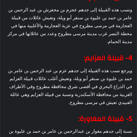
ونسب هذه القبيلة إلى جدهم عجرم بن محفرش بن عبد الرحمن بن
عامر بن حمد بن عليوة بن سنقر أبو ويلة، وتعيش عائلات من قبيلة
العجارمة في مرسى مطروح في عزبة العجارمة والأغلبية منها في
محطة النصر غرب مدينة مرسى مطروح وعدد من عائلاتها في مركز
مدينة الحمام.
4- قبيلة العزايم:
ويرجع نسب هذه القبيلة إلى جدهم عزم بن عبد الرحمن بن عامر بن
حمد بن عليوة بن سنقر أبو ويلة، وتعيش أغلب عائلات قبيلة العزايم
في الذراع البحري في أقصى شرق محافظة مطروح وفي الأطراف
الغربية من محافظة الأسكندرية ونسبة من قبيلة العزايم وهي عائلة
العبيدي تعيش في مرسى مطروح.
5- قبيلة المغاورة:
نسبة إلى جدهم مغوار بن عبدالرحمن بن عامر بن حمد بن عليوة بن