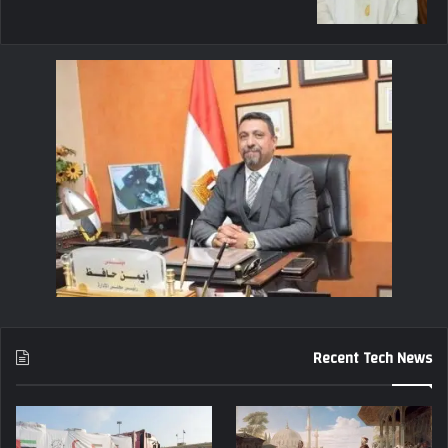
Recent Tech News