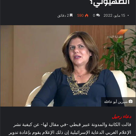
الصهيوني؟
15 مايو، 2022
0
590
2 دقائق
شيرين أبو عاقلة
دعاء رحيل
قالت الكاتبة والمدونة عبير قبطي -في مقال لها- عن كيفية نشر
الإعلام الغربي الدعاية الإسرائيلية إن ذلك الإعلام يقوم بإعادة تدوير