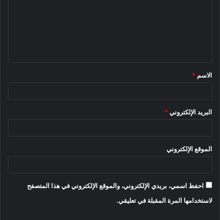
ت
ع
ل
ي
ق
الاسم
*
*
البريد الإلكتروني
*
الموقع الإلكتروني
احفظ اسمي، بريدي الإلكتروني، والموقع الإلكتروني في هذا المتصفح
لاستخدامها المرة المقبلة في تعليقي.