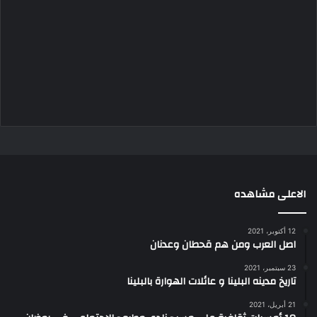
الاعلى مشاهده
12 أكتوبر، 2021
اصل العرب ومن هم قحطان وعدنان
23 سبتمبر، 2021
تاريخ مدينه البلينا و عائلات الهوارة بالبلينا
21 أبريل، 2021